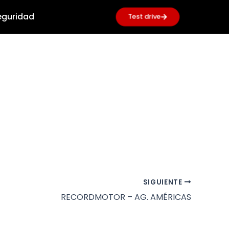
guridad
Test drive
SIGUIENTE
RECORDMOTOR – AG. AMÉRICAS