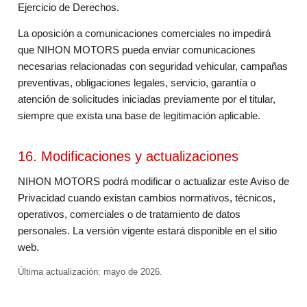
Ejercicio de Derechos.
La oposición a comunicaciones comerciales no impedirá
que NIHON MOTORS pueda enviar comunicaciones
necesarias relacionadas con seguridad vehicular, campañas
preventivas, obligaciones legales, servicio, garantía o
atención de solicitudes iniciadas previamente por el titular,
siempre que exista una base de legitimación aplicable.
16. Modificaciones y actualizaciones
NIHON MOTORS podrá modificar o actualizar este Aviso de
Privacidad cuando existan cambios normativos, técnicos,
operativos, comerciales o de tratamiento de datos
personales. La versión vigente estará disponible en el sitio
web.
Última actualización: mayo de 2026.