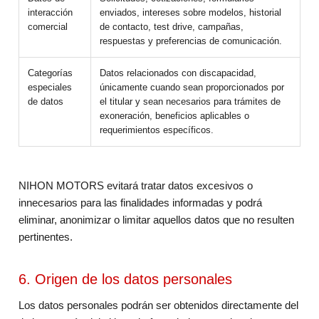
interacción
enviados, intereses sobre modelos, historial
comercial
de contacto, test drive, campañas,
respuestas y preferencias de comunicación.
Categorías
Datos relacionados con discapacidad,
especiales
únicamente cuando sean proporcionados por
de datos
el titular y sean necesarios para trámites de
exoneración, beneficios aplicables o
requerimientos específicos.
NIHON MOTORS evitará tratar datos excesivos o
innecesarios para las finalidades informadas y podrá
eliminar, anonimizar o limitar aquellos datos que no resulten
pertinentes.
6. Origen de los datos personales
Los datos personales podrán ser obtenidos directamente del