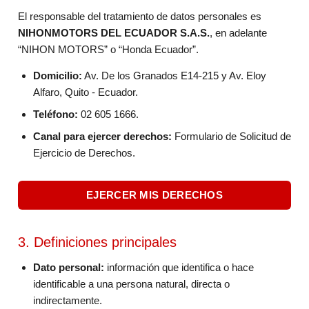
El responsable del tratamiento de datos personales es
NIHONMOTORS DEL ECUADOR S.A.S.
, en adelante
“NIHON MOTORS” o “Honda Ecuador”.
Domicilio:
Av. De los Granados E14-215 y Av. Eloy
Alfaro, Quito - Ecuador.
Teléfono:
02 605 1666.
Canal para ejercer derechos:
Formulario de Solicitud de
Ejercicio de Derechos.
EJERCER MIS DERECHOS
3. Definiciones principales
Dato personal:
información que identifica o hace
identificable a una persona natural, directa o
indirectamente.