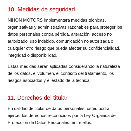
10. Medidas de seguridad
NIHON MOTORS implementará medidas técnicas,
organizativas y administrativas razonables para proteger los
datos personales contra pérdida, alteración, acceso no
autorizado, uso indebido, comunicación no autorizada o
cualquier otro riesgo que pueda afectar su confidencialidad,
integridad o disponibilidad.
Estas medidas serán aplicadas considerando la naturaleza
de los datos, el volumen, el contexto del tratamiento, los
riesgos asociados y el estado de la técnica.
11. Derechos del titular
En calidad de titular de datos personales, usted podrá
ejercer los derechos reconocidos por la Ley Orgánica de
Protección de Datos Personales, entre ellos: