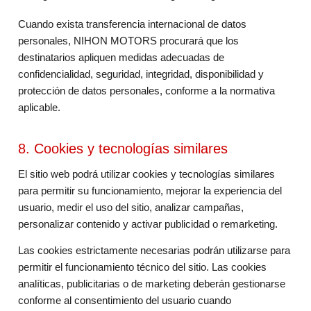
Cuando exista transferencia internacional de datos
personales, NIHON MOTORS procurará que los
destinatarios apliquen medidas adecuadas de
confidencialidad, seguridad, integridad, disponibilidad y
protección de datos personales, conforme a la normativa
aplicable.
8. Cookies y tecnologías similares
El sitio web podrá utilizar cookies y tecnologías similares
para permitir su funcionamiento, mejorar la experiencia del
usuario, medir el uso del sitio, analizar campañas,
personalizar contenido y activar publicidad o remarketing.
Las cookies estrictamente necesarias podrán utilizarse para
permitir el funcionamiento técnico del sitio. Las cookies
analíticas, publicitarias o de marketing deberán gestionarse
conforme al consentimiento del usuario cuando