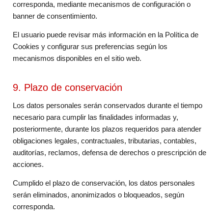
corresponda, mediante mecanismos de configuración o
banner de consentimiento.
El usuario puede revisar más información en la Política de
Cookies y configurar sus preferencias según los
mecanismos disponibles en el sitio web.
9. Plazo de conservación
Los datos personales serán conservados durante el tiempo
necesario para cumplir las finalidades informadas y,
posteriormente, durante los plazos requeridos para atender
obligaciones legales, contractuales, tributarias, contables,
auditorías, reclamos, defensa de derechos o prescripción de
acciones.
Cumplido el plazo de conservación, los datos personales
serán eliminados, anonimizados o bloqueados, según
corresponda.