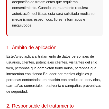
aceptación de tratamientos que requieran
consentimiento. Cuando un tratamiento requiera
autorización del titular, esta será solicitada mediante
mecanismos específicos, libres, informados e
inequívocos.
1. Ámbito de aplicación
Este Aviso aplica al tratamiento de datos personales de
usuarios, clientes, potenciales clientes, visitantes del sitio
web, personas que completan formularios, personas que
interactúan con Honda Ecuador por medios digitales y
personas contactadas en relación con productos, servicios,
campañas comerciales, postventa o campañas preventivas
de seguridad.
2. Responsable del tratamiento