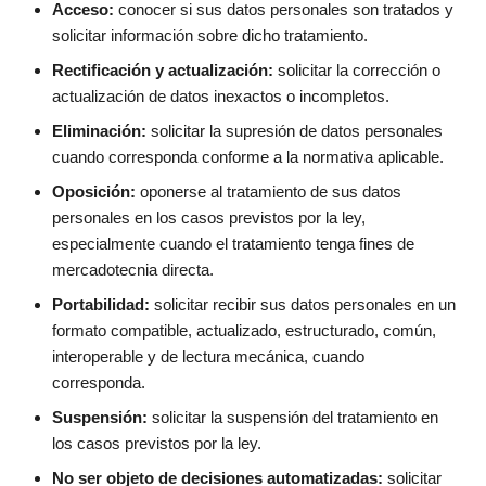
Acceso:
conocer si sus datos personales son tratados y
solicitar información sobre dicho tratamiento.
Rectificación y actualización:
solicitar la corrección o
actualización de datos inexactos o incompletos.
Eliminación:
solicitar la supresión de datos personales
cuando corresponda conforme a la normativa aplicable.
Oposición:
oponerse al tratamiento de sus datos
personales en los casos previstos por la ley,
especialmente cuando el tratamiento tenga fines de
mercadotecnia directa.
Portabilidad:
solicitar recibir sus datos personales en un
formato compatible, actualizado, estructurado, común,
interoperable y de lectura mecánica, cuando
corresponda.
Suspensión:
solicitar la suspensión del tratamiento en
los casos previstos por la ley.
No ser objeto de decisiones automatizadas:
solicitar