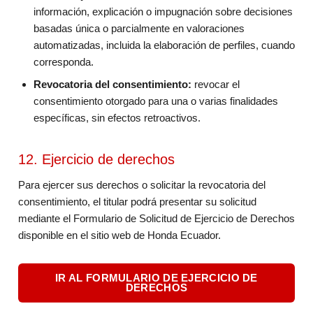
información, explicación o impugnación sobre decisiones
basadas única o parcialmente en valoraciones
automatizadas, incluida la elaboración de perfiles, cuando
corresponda.
Revocatoria del consentimiento:
revocar el
consentimiento otorgado para una o varias finalidades
específicas, sin efectos retroactivos.
12. Ejercicio de derechos
Para ejercer sus derechos o solicitar la revocatoria del
consentimiento, el titular podrá presentar su solicitud
mediante el Formulario de Solicitud de Ejercicio de Derechos
disponible en el sitio web de Honda Ecuador.
IR AL FORMULARIO DE EJERCICIO DE
DERECHOS