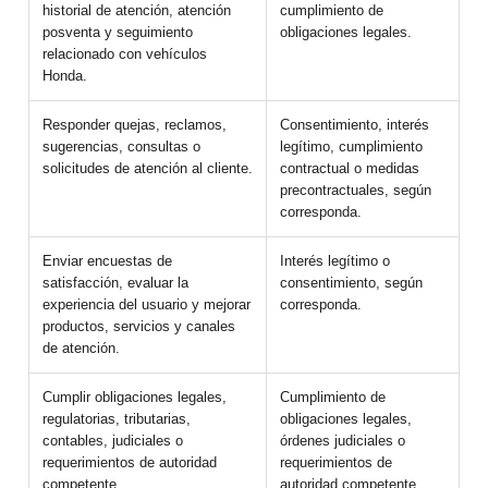
historial de atención, atención
cumplimiento de
posventa y seguimiento
obligaciones legales.
relacionado con vehículos
Honda.
Responder quejas, reclamos,
Consentimiento, interés
sugerencias, consultas o
legítimo, cumplimiento
solicitudes de atención al cliente.
contractual o medidas
precontractuales, según
corresponda.
Enviar encuestas de
Interés legítimo o
satisfacción, evaluar la
consentimiento, según
experiencia del usuario y mejorar
corresponda.
productos, servicios y canales
de atención.
Cumplir obligaciones legales,
Cumplimiento de
regulatorias, tributarias,
obligaciones legales,
contables, judiciales o
órdenes judiciales o
requerimientos de autoridad
requerimientos de
competente.
autoridad competente.