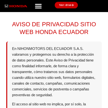
Ir
Test drive
al
contenido
AVISO DE PRIVACIDAD SITIO
WEB HONDA ECUADOR
En NIHONMOTORS DEL ECUADOR S.A.S.
valoramos y protegemos su derecho a la protección
de datos personales. Este Aviso de Privacidad tiene
como finalidad informarle, de forma clara y
transparente, cómo tratamos sus datos personales
cuando utiliza nuestro sitio web, formularios digitales,
canales de contacto, campañas, comunicaciones
comerciales, servicios de postventa o campañas
preventivas de seguridad.
El acceso al sitio web no implica, por sí solo, la