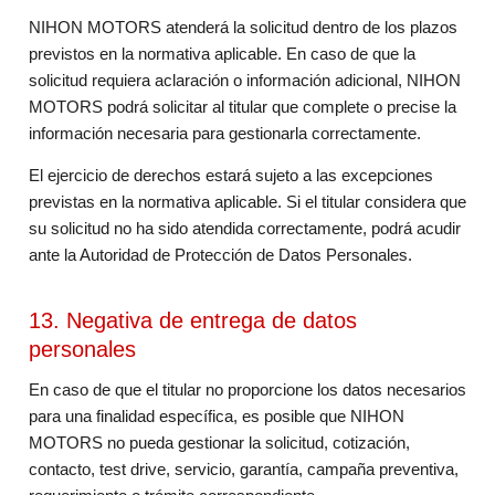
NIHON MOTORS atenderá la solicitud dentro de los plazos
previstos en la normativa aplicable. En caso de que la
solicitud requiera aclaración o información adicional, NIHON
MOTORS podrá solicitar al titular que complete o precise la
información necesaria para gestionarla correctamente.
El ejercicio de derechos estará sujeto a las excepciones
previstas en la normativa aplicable. Si el titular considera que
su solicitud no ha sido atendida correctamente, podrá acudir
ante la Autoridad de Protección de Datos Personales.
13. Negativa de entrega de datos
personales
En caso de que el titular no proporcione los datos necesarios
para una finalidad específica, es posible que NIHON
MOTORS no pueda gestionar la solicitud, cotización,
contacto, test drive, servicio, garantía, campaña preventiva,