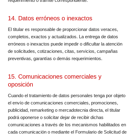
requerimiento o trámite correspondiente.
14. Datos erróneos o inexactos
El titular es responsable de proporcionar datos veraces,
completos, exactos y actualizados. La entrega de datos
erróneos o inexactos puede impedir o dificultar la atención
de solicitudes, cotizaciones, citas, servicios, campañas
preventivas, garantías o demás requerimientos.
15. Comunicaciones comerciales y
oposición
Cuando el tratamiento de datos personales tenga por objeto
el envío de comunicaciones comerciales, promociones,
publicidad, remarketing o mercadotecnia directa, el titular
podrá oponerse o solicitar dejar de recibir dichas
comunicaciones a través de los mecanismos habilitados en
cada comunicación o mediante el Formulario de Solicitud de