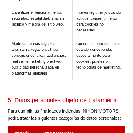
Garantizar el funcionamiento,
Interés legítimo y, cuando
seguridad, estabilidad, análisis
aplique, consentimiento
técnico y mejora del sitio web.
para cookies no
necesarias.
Medir campañas digitales,
Consentimiento del titular,
analizar navegación, atribuir
cuando corresponda,
conversiones, crear audiencias,
especialmente para
realizar remarketing o activar
cookies, píxeles o
publicidad personalizada en
tecnologías de marketing.
plataformas digitales.
5. Datos personales objeto de tratamiento
Para cumplir las finalidades indicadas, NIHON MOTORS
podrá tratar las siguientes categorías de datos personales: