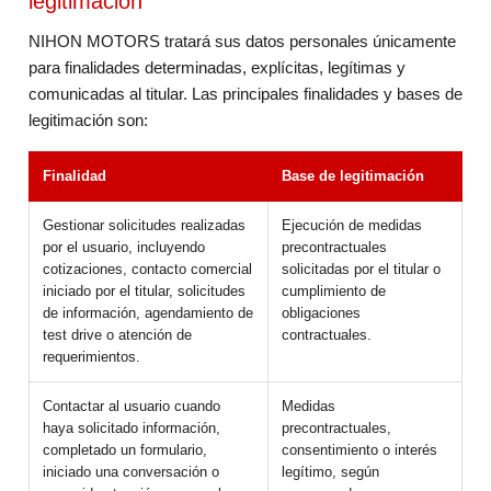
legitimación
NIHON MOTORS tratará sus datos personales únicamente
para finalidades determinadas, explícitas, legítimas y
comunicadas al titular. Las principales finalidades y bases de
legitimación son:
Finalidad
Base de legitimación
Gestionar solicitudes realizadas
Ejecución de medidas
por el usuario, incluyendo
precontractuales
cotizaciones, contacto comercial
solicitadas por el titular o
iniciado por el titular, solicitudes
cumplimiento de
de información, agendamiento de
obligaciones
test drive o atención de
contractuales.
requerimientos.
Contactar al usuario cuando
Medidas
haya solicitado información,
precontractuales,
completado un formulario,
consentimiento o interés
iniciado una conversación o
legítimo, según