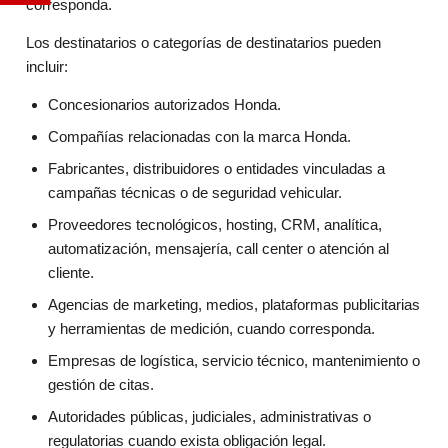
corresponda.
Los destinatarios o categorías de destinatarios pueden
incluir:
Concesionarios autorizados Honda.
Compañías relacionadas con la marca Honda.
Fabricantes, distribuidores o entidades vinculadas a
campañas técnicas o de seguridad vehicular.
Proveedores tecnológicos, hosting, CRM, analítica,
automatización, mensajería, call center o atención al
cliente.
Agencias de marketing, medios, plataformas publicitarias
y herramientas de medición, cuando corresponda.
Empresas de logística, servicio técnico, mantenimiento o
gestión de citas.
Autoridades públicas, judiciales, administrativas o
regulatorias cuando exista obligación legal.