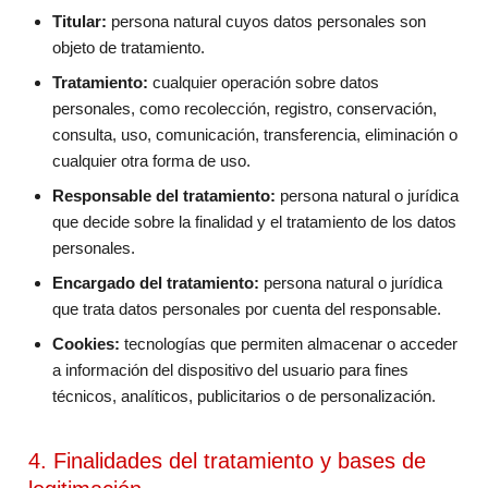
Titular:
persona natural cuyos datos personales son
objeto de tratamiento.
Tratamiento:
cualquier operación sobre datos
personales, como recolección, registro, conservación,
consulta, uso, comunicación, transferencia, eliminación o
cualquier otra forma de uso.
Responsable del tratamiento:
persona natural o jurídica
que decide sobre la finalidad y el tratamiento de los datos
personales.
Encargado del tratamiento:
persona natural o jurídica
que trata datos personales por cuenta del responsable.
Cookies:
tecnologías que permiten almacenar o acceder
a información del dispositivo del usuario para fines
técnicos, analíticos, publicitarios o de personalización.
4. Finalidades del tratamiento y bases de